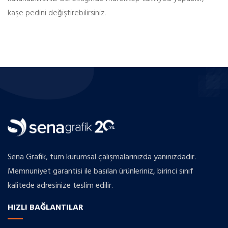
kaşe pedini değiştirebilirsiniz.
Sena Grafik, tüm kurumsal çalışmalarınızda yanınızdadır.
Memnuniyet garantisi ile basılan ürünleriniz, birinci sınıf
kalitede adresinize teslim edilir.
HIZLI BAĞLANTILAR