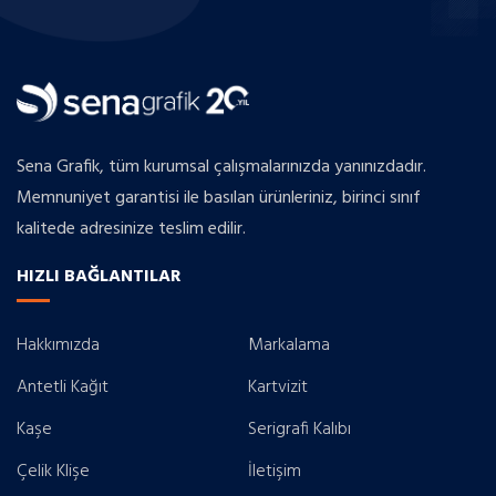
Sena Grafik, tüm kurumsal çalışmalarınızda yanınızdadır.
Memnuniyet garantisi ile basılan ürünleriniz, birinci sınıf
kalitede adresinize teslim edilir.
HIZLI BAĞLANTILAR
Hakkımızda
Markalama
Antetli Kağıt
Kartvizit
Kaşe
Serigrafi Kalıbı
Çelik Klişe
İletişim