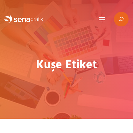
Kuşe Etiket