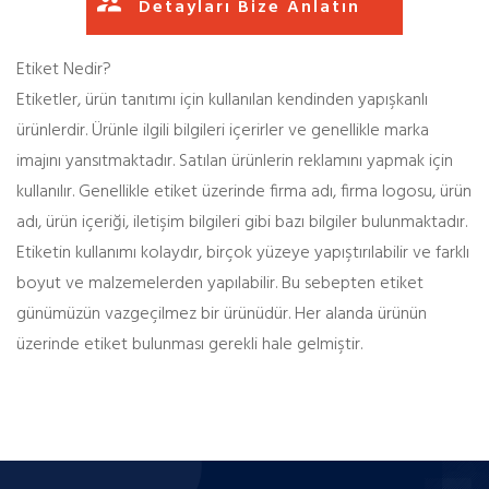
Detayları Bize Anlatın
Etiket Nedir?
Etiketler, ürün tanıtımı için kullanılan kendinden yapışkanlı
ürünlerdir. Ürünle ilgili bilgileri içerirler ve genellikle marka
imajını yansıtmaktadır. Satılan ürünlerin reklamını yapmak için
kullanılır. Genellikle etiket üzerinde firma adı, firma logosu, ürün
adı, ürün içeriği, iletişim bilgileri gibi bazı bilgiler bulunmaktadır.
Etiketin kullanımı kolaydır, birçok yüzeye yapıştırılabilir ve farklı
boyut ve malzemelerden yapılabilir. Bu sebepten etiket
günümüzün vazgeçilmez bir ürünüdür. Her alanda ürünün
üzerinde etiket bulunması gerekli hale gelmiştir.